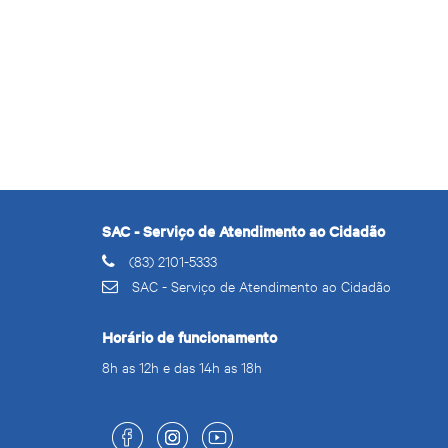
SAC - Serviço de Atendimento ao Cidadão
(83) 2101-5333
SAC - Serviço de Atendimento ao Cidadão
Horário de funcionamento
8h as 12h e das 14h as 18h