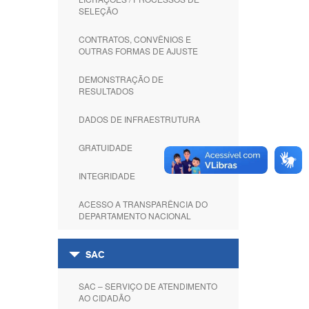
SELEÇÃO
CONTRATOS, CONVÊNIOS E
OUTRAS FORMAS DE AJUSTE
DEMONSTRAÇÃO DE
RESULTADOS
DADOS DE INFRAESTRUTURA
GRATUIDADE
INTEGRIDADE
ACESSO A TRANSPARÊNCIA DO
DEPARTAMENTO NACIONAL
SAC
SAC – SERVIÇO DE ATENDIMENTO
AO CIDADÃO