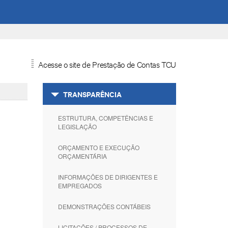
Acesse o site de Prestação de Contas TCU
=
TRANSPARÊNCIA
ESTRUTURA, COMPETÊNCIAS E
LEGISLAÇÃO
ORÇAMENTO E EXECUÇÃO
ORÇAMENTÁRIA
INFORMAÇÕES DE DIRIGENTES E
EMPREGADOS
DEMONSTRAÇÕES CONTÁBEIS
LICITAÇÕES / PROCESSOS DE