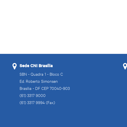
Sede CNI Brasília
SBN - Quadra 1 - Bloco C
Ed. Roberto Simonsen
Brasília - DF CEP 70040-903
(61) 3317 9000
(61) 3317 9994 (Fax)