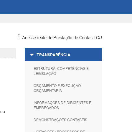
Acesse o site de Prestação de Contas TCU
=
TRANSPARÊNCIA
ESTRUTURA, COMPETÊNCIAS E
LEGISLAÇÃO
ORÇAMENTO E EXECUÇÃO
ORÇAMENTÁRIA
INFORMAÇÕES DE DIRIGENTES E
EMPREGADOS
ou
DEMONSTRAÇÕES CONTÁBEIS
LICITAÇÕES / PROCESSOS DE