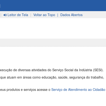
=
|
Leitor de Tela
|
Voltar ao Topo
|
Dados Abertos
cução de diversas atividades do Serviço Social da Indústria (SESI).
, que atuam em áreas como educação, saúde, segurança do trabalho,
seus produtos e serviços acesse o
Serviço de Atendimento ao Cidadão