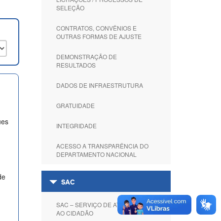
SELEÇÃO
CONTRATOS, CONVÊNIOS E
OUTRAS FORMAS DE AJUSTE
DEMONSTRAÇÃO DE
RESULTADOS
DADOS DE INFRAESTRUTURA
GRATUIDADE
ues
INTEGRIDADE
ACESSO A TRANSPARÊNCIA DO
DEPARTAMENTO NACIONAL
de
SAC
SAC – SERVIÇO DE ATENDIMENTO
AO CIDADÃO